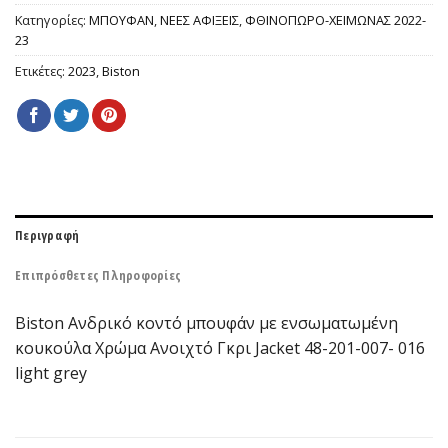
Κατηγορίες:
ΜΠΟΥΦΑΝ
,
ΝΕΕΣ ΑΦΙΞΕΙΣ
,
ΦΘΙΝΟΠΩΡΟ-ΧΕΙΜΩΝΑΣ 2022-
23
Ετικέτες:
2023
,
Biston
Περιγραφή
Επιπρόσθετες Πληροφορίες
Biston Ανδρικό κοντό μπουφάν με ενσωματωμένη
κουκούλα Χρώμα Ανοιχτό Γκρι Jacket 48-201-007- 016
light grey