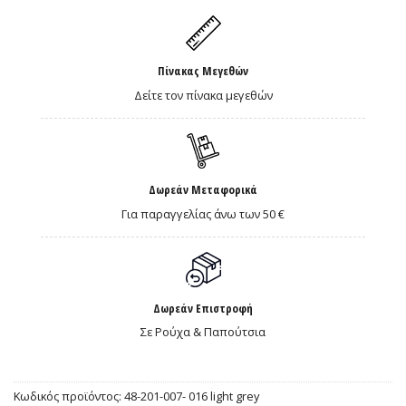
Πίνακας Μεγεθών
Δείτε τον πίνακα μεγεθών
Δωρεάν Μεταφορικά
Για παραγγελίας άνω των 50 €
Δωρεάν Επιστροφή
Σε Ρούχα & Παπούτσια
Κωδικός προϊόντος:
48-201-007- 016 light grey