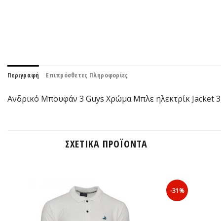
Περιγραφή
Επιπρόσθετες Πληροφορίες
Ανδρικό Μπουφάν 3 Guys Χρώμα Μπλε ηλεκτρίκ Jacket 3
ΣΧΕΤΙΚΆ ΠΡΟΪΌΝΤΑ
-31%