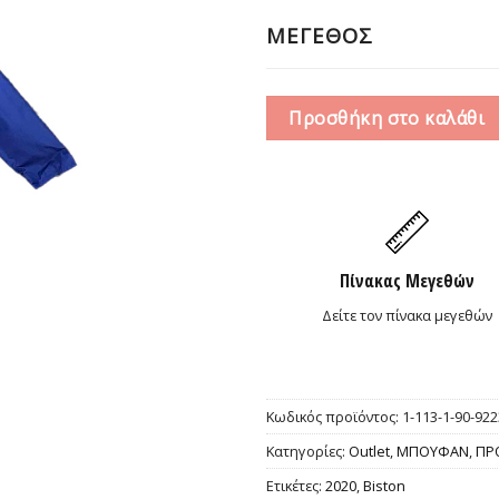
25,0
ΜΕΓΕΘΟΣ
Προσθήκη στο καλάθι
Πίνακας Μεγεθών
Δείτε τον πίνακα μεγεθών
Κωδικός προϊόντος:
1-113-1-90-922
Κατηγορίες:
Outlet
,
ΜΠΟΥΦΑΝ
,
ΠΡ
Ετικέτες:
2020
,
Biston