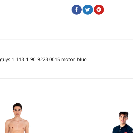
guys 1-113-1-90-9223 0015 motor-blue