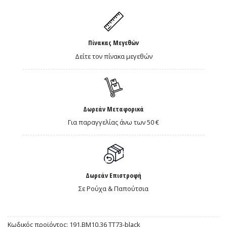
Πίνακας Μεγεθών
Δείτε τον πίνακα μεγεθών
Δωρεάν Μεταφορικά
Για παραγγελίας άνω των 50 €
Δωρεάν Επιστροφή
Σε Ρούχα & Παπούτσια
Κωδικός προϊόντος:
191.BM10.36 ΤΤ73-black