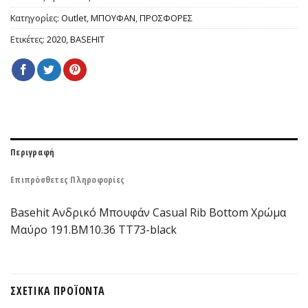
Κατηγορίες:
Outlet
,
ΜΠΟΥΦΑΝ
,
ΠΡΟΣΦΟΡΕΣ
Ετικέτες:
2020
,
BASEHIT
Περιγραφή
Επιπρόσθετες Πληροφορίες
Basehit Ανδρικό Μπουφάν Casual Rib Bottom Χρώμα
Μαύρο 191.BM10.36 ΤΤ73-black
ΣΧΕΤΙΚΆ ΠΡΟΪΌΝΤΑ