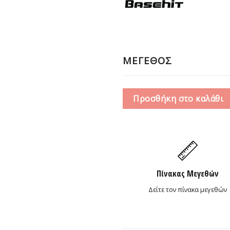
28,0
ΜΕΓΕΘΟΣ
Προσθήκη στο καλάθι
Πίνακας Μεγεθών
Δείτε τον πίνακα μεγεθών