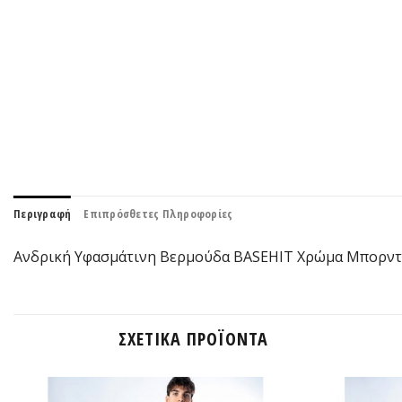
Περιγραφή
Επιπρόσθετες Πληροφορίες
Ανδρική Υφασμάτινη Βερμούδα BASEHIT Χρώμα Μπορντό 
ΣΧΕΤΙΚΆ ΠΡΟΪΌΝΤΑ