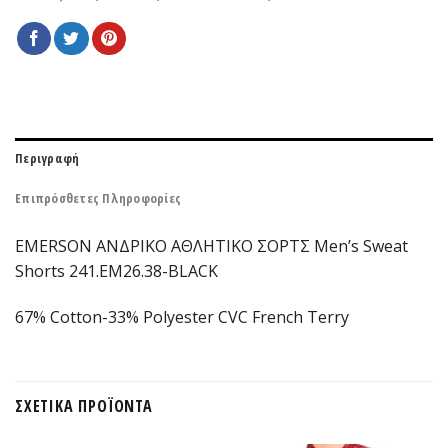
Περιγραφή
Επιπρόσθετες Πληροφορίες
EMERSON ΑΝΔΡΙΚΟ ΑΘΛΗΤΙΚΟ ΣΟΡΤΣ Men’s Sweat
Shorts 241.EM26.38-BLACK
67% Cotton-33% Polyester CVC French Terry
ΣΧΕΤΙΚΆ ΠΡΟΪΌΝΤΑ