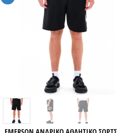
EMERSON ΑΝΔΡΙΚΟ ΑΘΛΗΤΙΚΟ ΣΟΡΤΣ