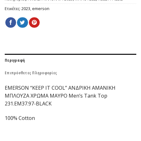
Ετικέτες:
2023
,
emerson
Περιγραφή
Επιπρόσθετες Πληροφορίες
EMERSON “KEEP IT COOL” ΑΝΔΡΙΚΗ ΑΜΑΝΙΚΗ
ΜΠΛΟΥΖΑ ΧΡΩΜΑ ΜΑΥΡΟ Men’s Tank Top
231.EM37.97-BLACK
100% Cotton