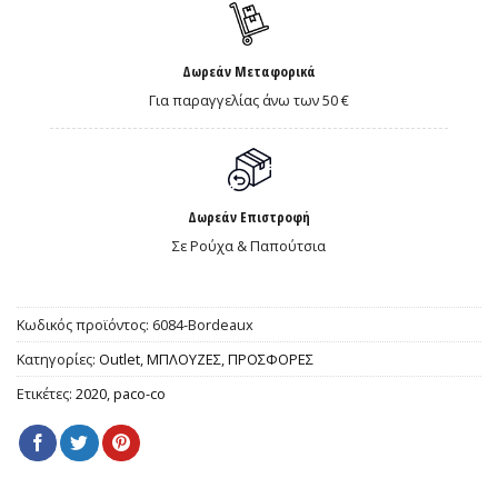
Δωρεάν Μεταφορικά
Για παραγγελίας άνω των 50 €
Δωρεάν Επιστροφή
Σε Ρούχα & Παπούτσια
Κωδικός προϊόντος:
6084-Bordeaux
Κατηγορίες:
Outlet
,
ΜΠΛΟΥΖΕΣ
,
ΠΡΟΣΦΟΡΕΣ
Ετικέτες:
2020
,
paco-co