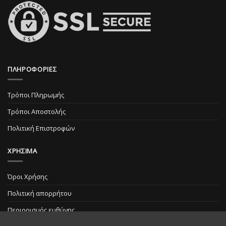
ΠΛΗΡΟΦΟΡΙΕΣ
Τρόποι Πληρωμής
Τρόποι Αποστολής
Πολιτική Επιστροφών
ΧΡΗΣΙΜΑ
Όροι Χρήσης
Πολιτική απορρήτου
Περιορισμός ευθύνης