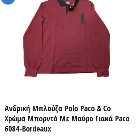
Ανδρική Μπλούζα Polo Paco & Co
Χρώμα Μπορντό Με Μαύρο Γιακά Paco
6084-Bordeaux