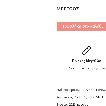
ΜΕΓΕΘΟΣ
Προσθήκη στο καλάθι
Πίνακας Μεγεθών
Δείτε τον πίνακα μεγεθών
Κωδικός προϊόντος:
2288401-brow
Κατηγορίες:
ΖΑΚΕΤΕΣ
,
ΝΕΕΣ ΑΦΙΞΕΙ
Ετικέτες:
2023
,
paco-co