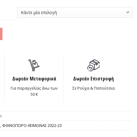
Δωρεάν Μεταφορικά
Δωρεάν Επιστροφή
Για παραγγελίας άνω των
Σε Ρούχα & Παπούτσια
50 €
n
Σ
,
ΦΘΙΝΟΠΩΡΟ-ΧΕΙΜΩΝΑΣ 2022-23