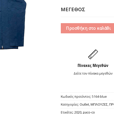
9,00€
ΜΕΓΕΘΟΣ
Προσθήκη στο καλάθι
Πίνακας Μεγεθών
Δείτε τον πίνακα μεγεθών
Κωδικός προϊόντος:
5164-blue
Κατηγορίες:
Outlet
,
ΜΠΛΟΥΖΕΣ
,
ΠΡ
Ετικέτες:
2020
,
paco-co