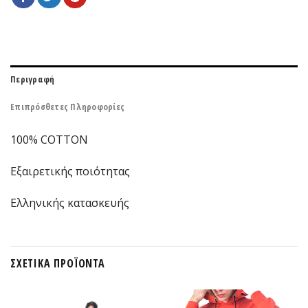
Περιγραφή
Επιπρόσθετες Πληροφορίες
100% COTTON
Εξαιρετικής ποιότητας
Ελληνικής κατασκευής
ΣΧΕΤΙΚΆ ΠΡΟΪΌΝΤΑ