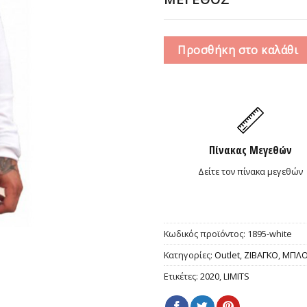
Προσθήκη στο καλάθι
Πίνακας Μεγεθών
Δείτε τον πίνακα μεγεθών
Κωδικός προϊόντος:
1895-white
Κατηγορίες:
Outlet
,
ΖΙΒΑΓΚΟ
,
ΜΠΛΟ
Ετικέτες:
2020
,
LIMITS