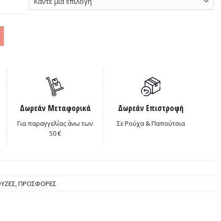
Δωρεάν Μεταφορικά
Δωρεάν Επιστροφή
Για παραγγελίας άνω των
Σε Ρούχα & Παπούτσια
50 €
ΥΖΕΣ
,
ΠΡΟΣΦΟΡΕΣ