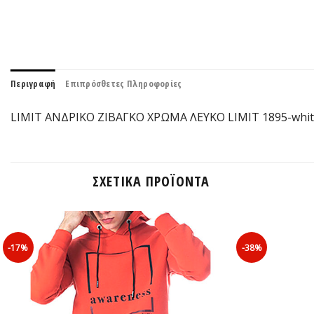
Περιγραφή
Επιπρόσθετες Πληροφορίες
LIMIT ΑΝΔΡΙΚΟ ΖΙΒΑΓΚΟ ΧΡΩΜΑ ΛΕΥΚΟ LIMIT 1895-whi
ΣΧΕΤΙΚΆ ΠΡΟΪΌΝΤΑ
-17%
-38%