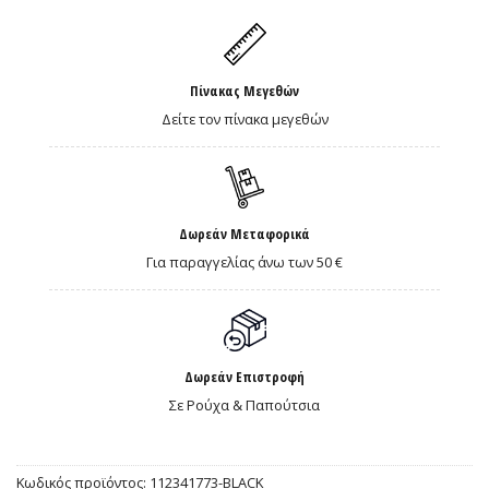
Πίνακας Μεγεθών
Δείτε τον πίνακα μεγεθών
Δωρεάν Μεταφορικά
Για παραγγελίας άνω των 50 €
Δωρεάν Επιστροφή
Σε Ρούχα & Παπούτσια
Κωδικός προϊόντος:
112341773-BLACK