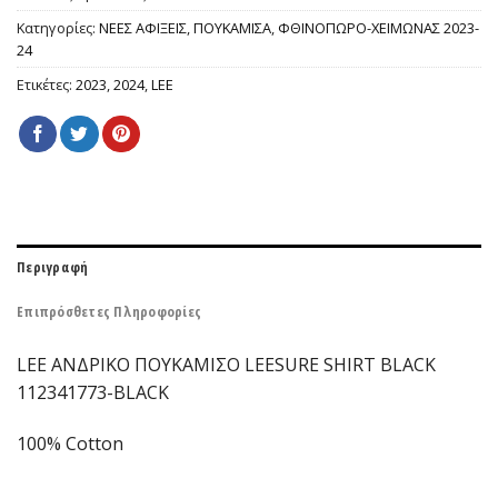
Κατηγορίες:
ΝΕΕΣ ΑΦΙΞΕΙΣ
,
ΠΟΥΚΑΜΙΣΑ
,
ΦΘΙΝΟΠΩΡΟ-ΧΕΙΜΩΝΑΣ 2023-
24
Ετικέτες:
2023
,
2024
,
LEE
Περιγραφή
Επιπρόσθετες Πληροφορίες
LEE ΑΝΔΡΙΚΟ ΠΟΥΚΑΜΙΣΟ LEESURE SHIRT BLACK
112341773-BLACK
100% Cotton