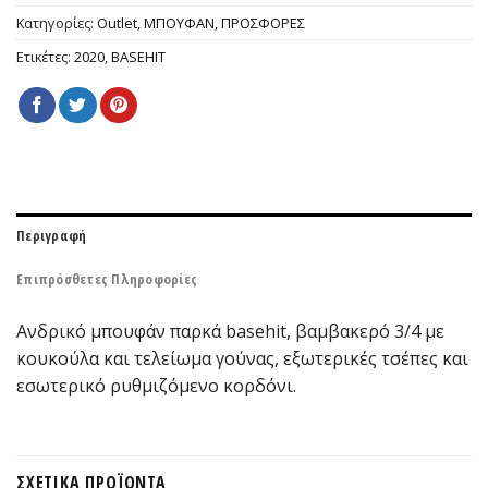
Κατηγορίες:
Outlet
,
ΜΠΟΥΦΑΝ
,
ΠΡΟΣΦΟΡΕΣ
Ετικέτες:
2020
,
BASEHIT
Περιγραφή
Επιπρόσθετες Πληροφορίες
Ανδρικό μπουφάν παρκά basehit, βαμβακερό 3/4 με
κουκούλα και τελείωμα γούνας, εξωτερικές τσέπες και
εσωτερικό ρυθμιζόμενο κορδόνι.
ΣΧΕΤΙΚΆ ΠΡΟΪΌΝΤΑ