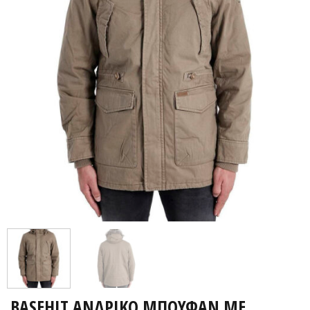
BASEHIT ΑΝΔΡΙΚΟ ΜΠΟΥΦΑΝ ΜΕ