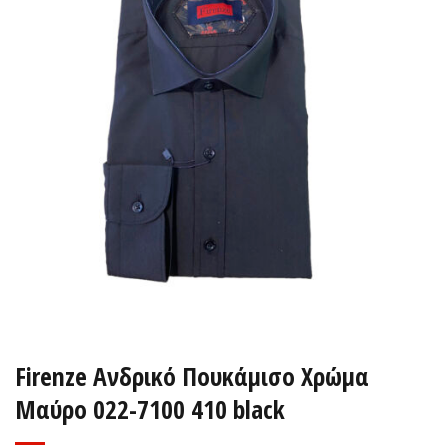
Firenze Ανδρικό Πουκάμισο Χρώμα
Μαύρο 022-7100 410 black