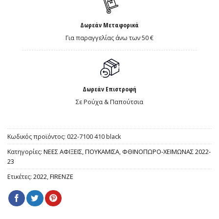
Δωρεάν Μεταφορικά
Για παραγγελίας άνω των 50 €
Δωρεάν Επιστροφή
Σε Ρούχα & Παπούτσια
Κωδικός προϊόντος:
022-7100 410 black
Κατηγορίες:
ΝΕΕΣ ΑΦΙΞΕΙΣ
,
ΠΟΥΚΑΜΙΣΑ
,
ΦΘΙΝΟΠΩΡΟ-ΧΕΙΜΩΝΑΣ 2022-
23
Ετικέτες:
2022
,
FIRENZE