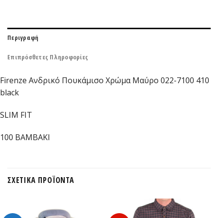
Περιγραφή
Επιπρόσθετες Πληροφορίες
Firenze Ανδρικό Πουκάμισο Χρώμα Μαύρο 022-7100 410
black
SLIM FIT
100 ΒΑΜΒΑΚΙ
ΣΧΕΤΙΚΆ ΠΡΟΪΌΝΤΑ