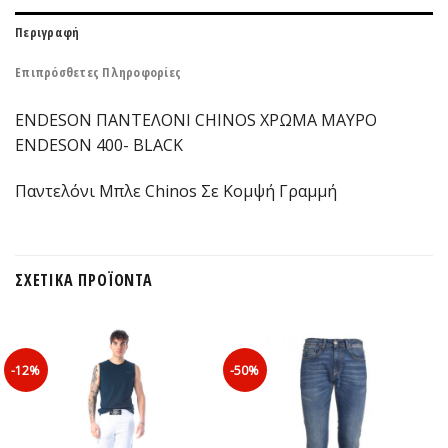
Περιγραφή
Επιπρόσθετες Πληροφορίες
ENDESON ΠΑΝΤΕΛΟΝΙ CHINOS ΧΡΩΜΑ ΜΑΥΡΟ
ENDESON 400- BLACK
Παντελόνι Μπλε Chinos Σε Κομψή Γραμμή
ΣΧΕΤΙΚΆ ΠΡΟΪΌΝΤΑ
-12%
-50%