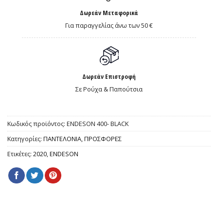
Δωρεάν Μεταφορικά
Για παραγγελίας άνω των 50 €
Δωρεάν Επιστροφή
Σε Ρούχα & Παπούτσια
Κωδικός προϊόντος:
ENDESON 400- BLACK
Κατηγορίες:
ΠΑΝΤΕΛΟΝΙΑ
,
ΠΡΟΣΦΟΡΕΣ
Ετικέτες:
2020
,
ENDESON