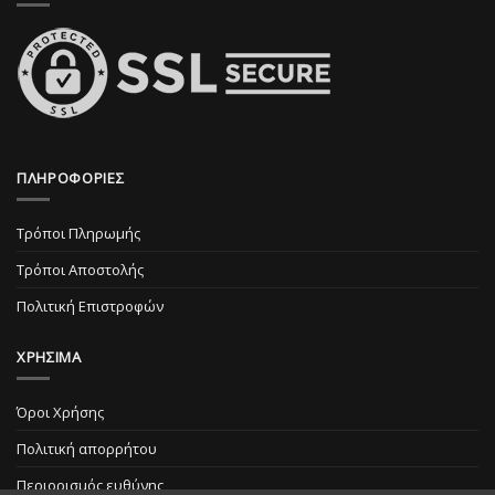
προϊόντος
ΠΛΗΡΟΦΟΡΙΕΣ
Τρόποι Πληρωμής
Τρόποι Αποστολής
Πολιτική Επιστροφών
ΧΡΗΣΙΜΑ
Όροι Χρήσης
Πολιτική απορρήτου
Περιορισμός ευθύνης