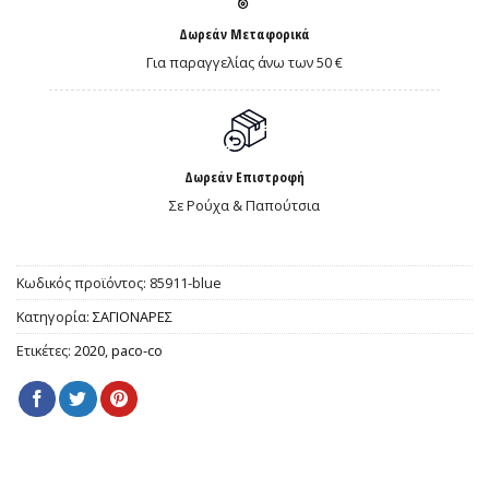
Δωρεάν Μεταφορικά
Για παραγγελίας άνω των 50 €
Δωρεάν Επιστροφή
Σε Ρούχα & Παπούτσια
Κωδικός προϊόντος:
85911-blue
Κατηγορία:
ΣΑΓΙΟΝΑΡΕΣ
Ετικέτες:
2020
,
paco-co