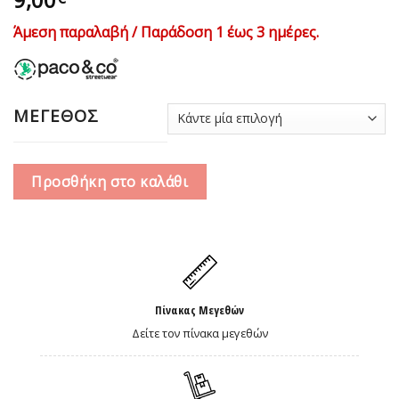
Άμεση παραλαβή / Παράδοση 1 έως 3 ημέρες.
ΜΕΓΕΘΟΣ
Προσθήκη στο καλάθι
Πίνακας Μεγεθών
Δείτε τον πίνακα μεγεθών