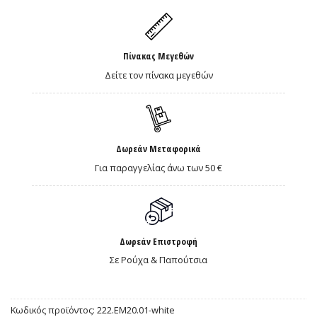
Πίνακας Μεγεθών
Δείτε τον πίνακα μεγεθών
Δωρεάν Μεταφορικά
Για παραγγελίας άνω των 50 €
Δωρεάν Επιστροφή
Σε Ρούχα & Παπούτσια
Κωδικός προϊόντος:
222.EM20.01-white