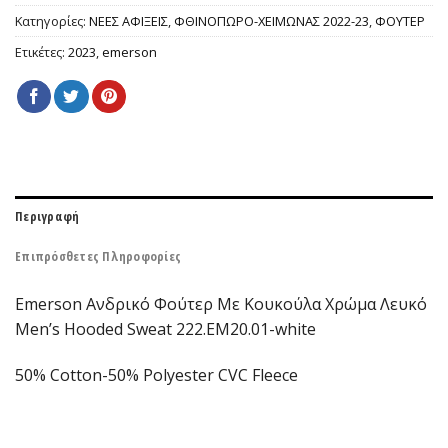
Κατηγορίες:
ΝΕΕΣ ΑΦΙΞΕΙΣ
,
ΦΘΙΝΟΠΩΡΟ-ΧΕΙΜΩΝΑΣ 2022-23
,
ΦΟΥΤΕΡ
Ετικέτες:
2023
,
emerson
Περιγραφή
Επιπρόσθετες Πληροφορίες
Emerson Ανδρικό Φούτερ Με Κουκούλα Χρώμα Λευκό
Men’s Hooded Sweat 222.EM20.01-white
50% Cotton-50% Polyester CVC Fleece