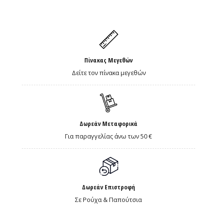
Πίνακας Μεγεθών
Δείτε τον πίνακα μεγεθών
Δωρεάν Μεταφορικά
Για παραγγελίας άνω των 50 €
Δωρεάν Επιστροφή
Σε Ρούχα & Παπούτσια