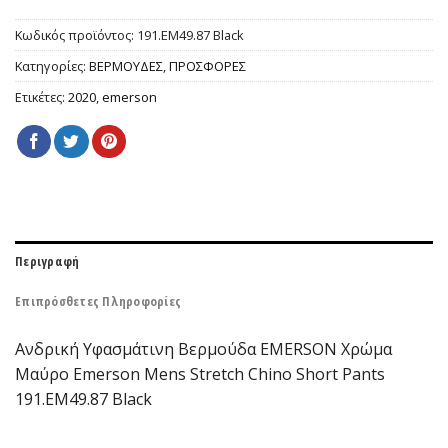
Κωδικός προϊόντος:
191.EM49.87 Black
Κατηγορίες:
ΒΕΡΜΟΥΔΕΣ
,
ΠΡΟΣΦΟΡΕΣ
Ετικέτες:
2020
,
emerson
Περιγραφή
Επιπρόσθετες Πληροφορίες
Ανδρική Υφασμάτινη Βερμούδα EMERSON Χρώμα
Μαύρο Emerson Mens Stretch Chino Short Pants
191.EM49.87 Black