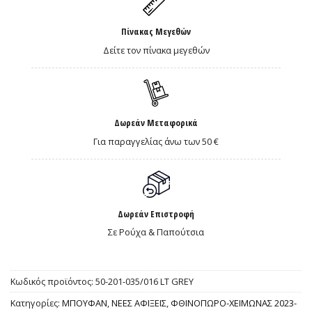
Πίνακας Μεγεθών
Δείτε τον πίνακα μεγεθών
Δωρεάν Μεταφορικά
Για παραγγελίας άνω των 50 €
Δωρεάν Επιστροφή
Σε Ρούχα & Παπούτσια
Κωδικός προϊόντος:
50-201-035/016 LT GREY
Κατηγορίες:
ΜΠΟΥΦΑΝ
,
ΝΕΕΣ ΑΦΙΞΕΙΣ
,
ΦΘΙΝΟΠΩΡΟ-ΧΕΙΜΩΝΑΣ 2023-