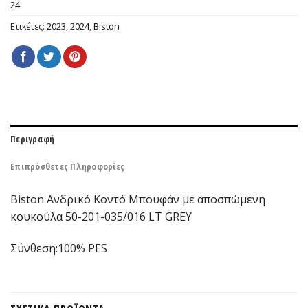
24
Ετικέτες:
2023
,
2024
,
Biston
Περιγραφή
Επιπρόσθετες Πληροφορίες
Biston Ανδρικό Κοντό Μπουφάν με αποσπώμενη
κουκούλα 50-201-035/016 LT GREY
Σύνθεση:100% PES