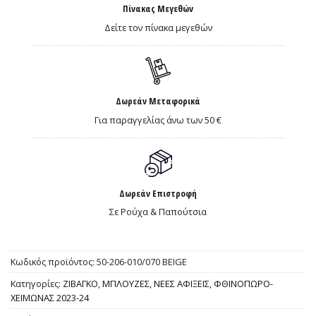
Πίνακας Μεγεθών
Δείτε τον πίνακα μεγεθών
Δωρεάν Μεταφορικά
Για παραγγελίας άνω των 50 €
Δωρεάν Επιστροφή
Σε Ρούχα & Παπούτσια
Κωδικός προϊόντος:
50-206-010/070 BEIGE
Κατηγορίες:
ΖΙΒΑΓΚΟ
,
ΜΠΛΟΥΖΕΣ
,
ΝΕΕΣ ΑΦΙΞΕΙΣ
,
ΦΘΙΝΟΠΩΡΟ-
ΧΕΙΜΩΝΑΣ 2023-24