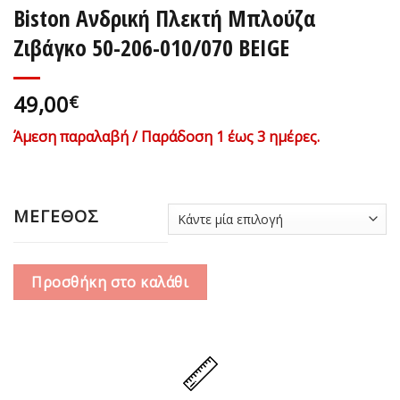
Biston Ανδρική Πλεκτή Μπλούζα
Ζιβάγκο 50-206-010/070 BEIGE
49,00
€
Άμεση παραλαβή / Παράδοση 1 έως 3 ημέρες.
ΜΕΓΕΘΟΣ
Προσθήκη στο καλάθι