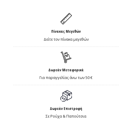
Πίνακας Μεγεθών
Δείτε τον πίνακα μεγεθών
Δωρεάν Μεταφορικά
Για παραγγελίας άνω των 50 €
Δωρεάν Επιστροφή
Σε Ρούχα & Παπούτσια