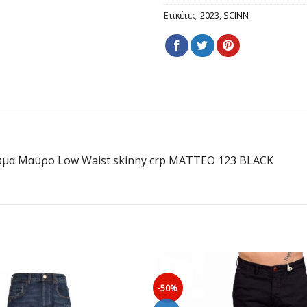
Ετικέτες:
2023
,
SCINN
μα Μαύρο Low Waist skinny crp MATTEO 123 BLACK
-50%