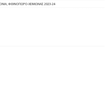
ΟΝΙΑ
,
ΦΘΙΝΟΠΩΡΟ-ΧΕΙΜΩΝΑΣ 2023-24