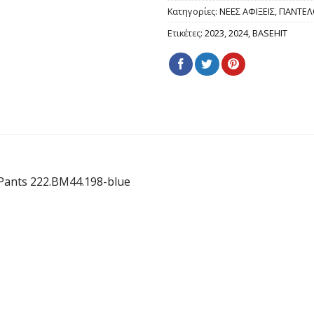
Κατηγορίες:
ΝΕΕΣ ΑΦΙΞΕΙΣ
,
ΠΑΝΤΕΛ
Ετικέτες:
2023
,
2024
,
BASEHIT
Pants 222.BM44.198-blue