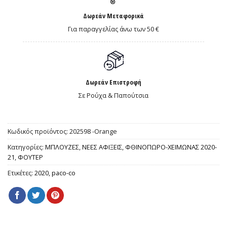
Δωρεάν Μεταφορικά
Για παραγγελίας άνω των 50 €
Δωρεάν Επιστροφή
Σε Ρούχα & Παπούτσια
Κωδικός προϊόντος:
202598 -Orange
Κατηγορίες:
ΜΠΛΟΥΖΕΣ
,
ΝΕΕΣ ΑΦΙΞΕΙΣ
,
ΦΘΙΝΟΠΩΡΟ-ΧΕΙΜΩΝΑΣ 2020-
21
,
ΦΟΥΤΕΡ
Ετικέτες:
2020
,
paco-co