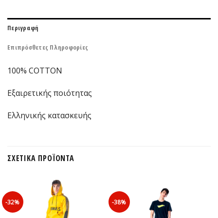
Περιγραφή
Επιπρόσθετες Πληροφορίες
100% COTTON
Εξαιρετικής ποιότητας
Ελληνικής κατασκευής
ΣΧΕΤΙΚΆ ΠΡΟΪΌΝΤΑ
-32%
-38%