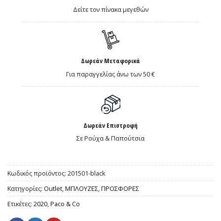
Δείτε τον πίνακα μεγεθών
Δωρεάν Μεταφορικά
Για παραγγελίας άνω των 50 €
Δωρεάν Επιστροφή
Σε Ρούχα & Παπούτσια
Κωδικός προϊόντος:
201501-black
Κατηγορίες:
Outlet
,
ΜΠΛΟΥΖΕΣ
,
ΠΡΟΣΦΟΡΕΣ
Ετικέτες:
2020
,
Paco & Co