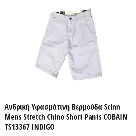
Ανδρική Υφασμάτινη Βερμούδα Scinn
Mens Stretch Chino Short Pants COBAIN
TS13367 INDIGO