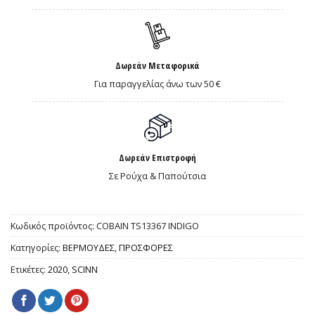
Δωρεάν Μεταφορικά
Για παραγγελίας άνω των 50 €
Δωρεάν Επιστροφή
Σε Ρούχα & Παπούτσια
Κωδικός προϊόντος:
COBAIN TS13367 INDIGO
Κατηγορίες:
ΒΕΡΜΟΥΔΕΣ
,
ΠΡΟΣΦΟΡΕΣ
Ετικέτες:
2020
,
SCINN