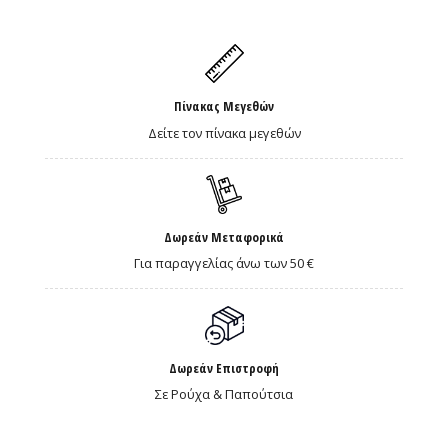
Πίνακας Μεγεθών
Δείτε τον πίνακα μεγεθών
Δωρεάν Μεταφορικά
Για παραγγελίας άνω των 50 €
Δωρεάν Επιστροφή
Σε Ρούχα & Παπούτσια