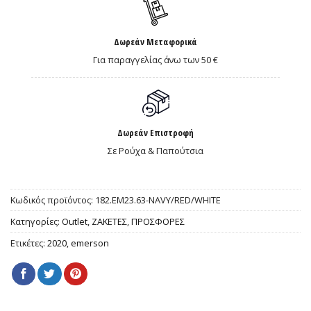
Δωρεάν Μεταφορικά
Για παραγγελίας άνω των 50 €
Δωρεάν Επιστροφή
Σε Ρούχα & Παπούτσια
Κωδικός προϊόντος:
182.EM23.63-NAVY/RED/WHITE
Κατηγορίες:
Outlet
,
ΖΑΚΕΤΕΣ
,
ΠΡΟΣΦΟΡΕΣ
Ετικέτες:
2020
,
emerson