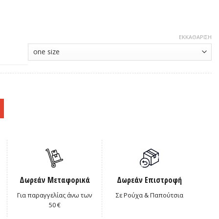
ΕΚΚΑΘΆΡΙΣΗ
Δωρεάν Μεταφορικά
Δωρεάν Επιστροφή
Για παραγγελίας άνω των
Σε Ρούχα & Παπούτσια
50 €