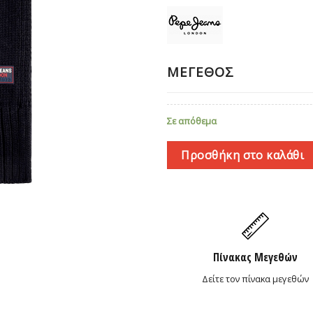
ΜΕΓΕΘΟΣ
Σε απόθεμα
Προσθήκη στο καλάθι
Πίνακας Μεγεθών
Δείτε τον πίνακα μεγεθών