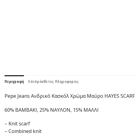
Περιγραφή
Επιπρόσθετες Πληροφορίες
Pepe Jeans Ανδρικό Κασκόλ Χρώμα Μαύρο HAYES SCARF
60% ΒΑΜΒΑΚΙ, 25% ΝΑΥΛΟΝ, 15% ΜΑΛΛΙ
– Knit scarf
– Combined knit