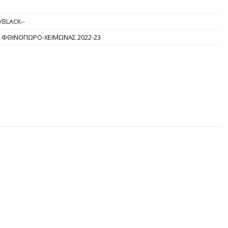
/BLACK--
,
ΦΘΙΝΟΠΩΡΟ-ΧΕΙΜΩΝΑΣ 2022-23