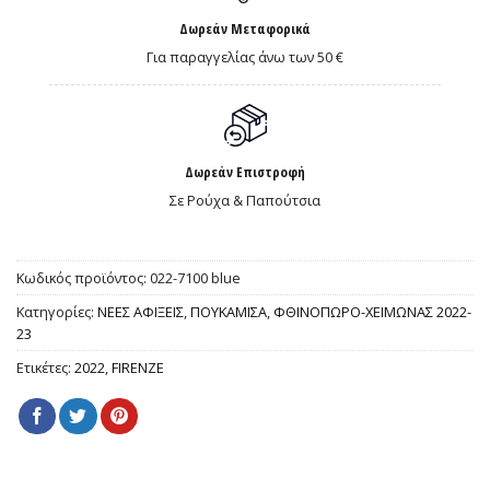
Δωρεάν Μεταφορικά
Για παραγγελίας άνω των 50 €
Δωρεάν Επιστροφή
Σε Ρούχα & Παπούτσια
Κωδικός προϊόντος:
022-7100 blue
Κατηγορίες:
ΝΕΕΣ ΑΦΙΞΕΙΣ
,
ΠΟΥΚΑΜΙΣΑ
,
ΦΘΙΝΟΠΩΡΟ-ΧΕΙΜΩΝΑΣ 2022-
23
Ετικέτες:
2022
,
FIRENZE