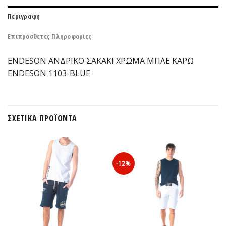
Περιγραφή
Επιπρόσθετες Πληροφορίες
ENDESON ΑΝΔΡΙΚΟ ΣΑΚΑΚΙ ΧΡΩΜΑ ΜΠΛΕ KAΡΩ
ENDESON 1103-ΒLUE
ΣΧΕΤΙΚΆ ΠΡΟΪΌΝΤΑ
-12%