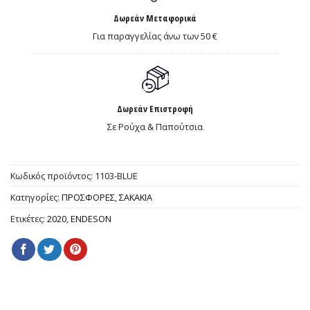
Δωρεάν Μεταφορικά
Για παραγγελίας άνω των 50 €
Δωρεάν Επιστροφή
Σε Ρούχα & Παπούτσια
Κωδικός προϊόντος:
1103-ΒLUE
Κατηγορίες:
ΠΡΟΣΦΟΡΕΣ
,
ΣΑΚΑΚΙΑ
Ετικέτες:
2020
,
ENDESON