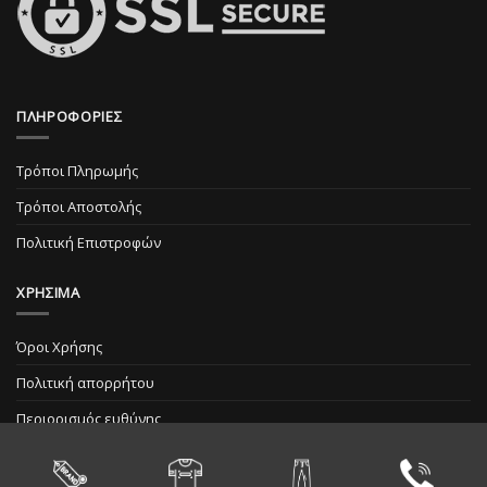
ΠΛΗΡΟΦΟΡΙΕΣ
Τρόποι Πληρωμής
Τρόποι Αποστολής
Πολιτική Επιστροφών
ΧΡΗΣΙΜΑ
Όροι Χρήσης
Πολιτική απορρήτου
Περιορισμός ευθύνης