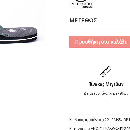
ΜΕΓΕΘΟΣ
Προσθήκη στο καλάθι
Πίνακας Μεγεθών
Δείτε τον πίνακα μεγεθών
Κωδικός προϊόντος:
221.EM95.13P
Κατηγορίες:
ΑΝΟΙΞΗ-ΚΑΛΟΚΑΙΡΙ 20