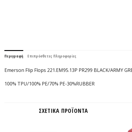
Περιγραφή
Επιπρόσθετες Πληροφορίες
Emerson Flip Flops 221.EM95.13P PR299 BLACK/ARMY G
100% TPU/100% PE/70% PE-30%RUBBER
ΣΧΕΤΙΚΆ ΠΡΟΪΌΝΤΑ