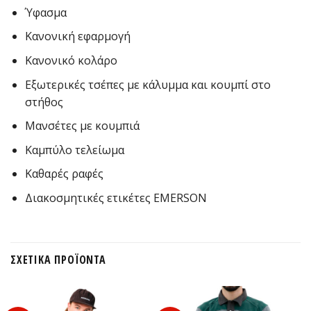
Ύφασμα
Κανονική εφαρμογή
Κανονικό κολάρο
Εξωτερικές τσέπες με κάλυμμα και κουμπί στο
στήθος
Μανσέτες με κουμπιά
Καμπύλο τελείωμα
Καθαρές ραφές
Διακοσμητικές ετικέτες EMERSON
ΣΧΕΤΙΚΆ ΠΡΟΪΌΝΤΑ