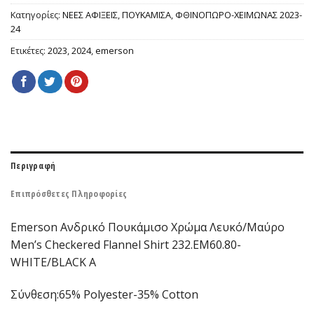
Κατηγορίες:
ΝΕΕΣ ΑΦΙΞΕΙΣ
,
ΠΟΥΚΑΜΙΣΑ
,
ΦΘΙΝΟΠΩΡΟ-ΧΕΙΜΩΝΑΣ 2023-
24
Ετικέτες:
2023
,
2024
,
emerson
Περιγραφή
Επιπρόσθετες Πληροφορίες
Emerson Ανδρικό Πουκάμισο Χρώμα Λευκό/Μαύρο
Men’s Checkered Flannel Shirt 232.EM60.80-
WHITE/BLACK A
Σύνθεση:
65% Polyester-35% Cotton