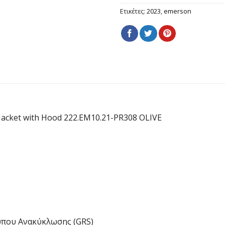
Ετικέτες:
2023
,
emerson
cket with Hood 222.EM10.21-PR308 OLIVE
ύπου Ανακύκλωσης (GRS)