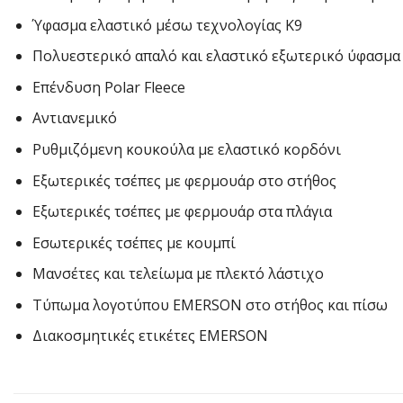
Ύφασμα ελαστικό μέσω τεχνολογίας Κ9
Πολυεστερικό απαλό και ελαστικό εξωτερικό ύφασμα
Επένδυση Polar Fleece
Αντιανεμικό
Ρυθμιζόμενη κουκούλα με ελαστικό κορδόνι
Εξωτερικές τσέπες με φερμουάρ στο στήθος
Εξωτερικές τσέπες με φερμουάρ στα πλάγια
Εσωτερικές τσέπες με κουμπί
Μανσέτες και τελείωμα με πλεκτό λάστιχο
Τύπωμα λογοτύπου EMERSOΝ στο στήθος και πίσω
Διακοσμητικές ετικέτες EMERSON