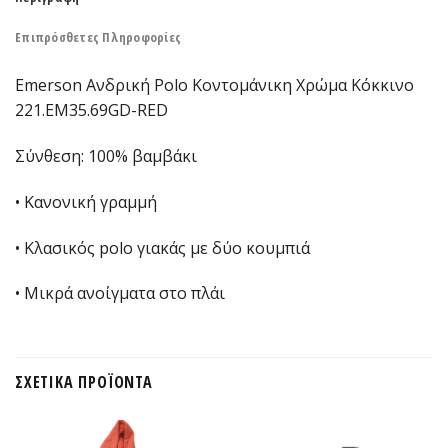
Επιπρόσθετες Πληροφορίες
Emerson Ανδρική Polo Κοντομάνικη Χρώμα Κόκκινο
221.EM35.69GD-RED
Σύνθεση: 100% βαμβάκι
• Κανονική γραμμή
• Κλασικός polo γιακάς με δύο κουμπιά
• Μικρά ανοίγματα στο πλάι
ΣΧΕΤΙΚΆ ΠΡΟΪΌΝΤΑ