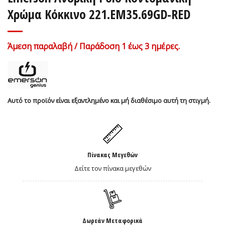
Χρώμα Κόκκινο 221.EM35.69GD-RED
Άμεση παραλαβή / Παράδοση 1 έως 3 ημέρες.
Αυτό το προϊόν είναι εξαντλημένο και μή διαθέσιμο αυτή τη στιγμή.
Πίνακας Μεγεθών
Δείτε τον πίνακα μεγεθών
Δωρεάν Μεταφορικά