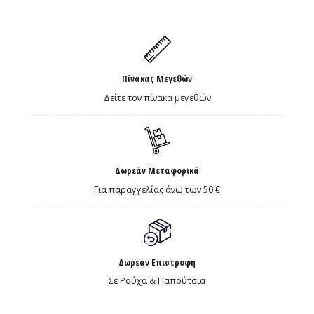
Πίνακας Μεγεθών
Δείτε τον πίνακα μεγεθών
Δωρεάν Μεταφορικά
Για παραγγελίας άνω των 50 €
Δωρεάν Επιστροφή
Σε Ρούχα & Παπούτσια