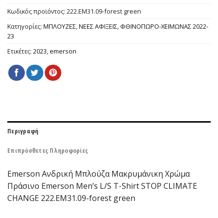
Κωδικός προϊόντος:
222.EM31.09-forest green
Κατηγορίες:
ΜΠΛΟΥΖΕΣ
,
ΝΕΕΣ ΑΦΙΞΕΙΣ
,
ΦΘΙΝΟΠΩΡΟ-ΧΕΙΜΩΝΑΣ 2022-
23
Ετικέτες:
2023
,
emerson
Περιγραφή
Επιπρόσθετες Πληροφορίες
Emerson Ανδρική Μπλούζα Μακρυμάνικη Χρώμα
Πράσινο Emerson Men’s L/S T-Shirt STOP CLIMATE
CHANGE 222.EM31.09-forest green