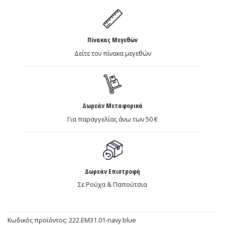
Πίνακας Μεγεθών
Δείτε τον πίνακα μεγεθών
Δωρεάν Μεταφορικά
Για παραγγελίας άνω των 50 €
Δωρεάν Επιστροφή
Σε Ρούχα & Παπούτσια
Κωδικός προϊόντος:
222.EM31.01-navy blue