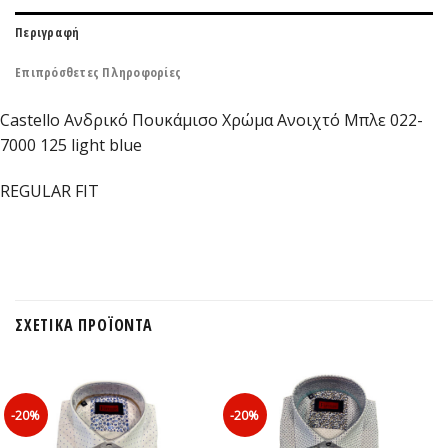
Περιγραφή
Επιπρόσθετες Πληροφορίες
Castello Ανδρικό Πουκάμισο Χρώμα Ανοιχτό Μπλε 022-
7000 125 light blue
REGULAR FIT
ΣΧΕΤΙΚΆ ΠΡΟΪΌΝΤΑ
-20%
-20%