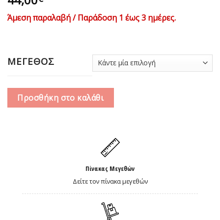
Άμεση παραλαβή / Παράδοση 1 έως 3 ημέρες.
ΜΕΓΕΘΟΣ
Προσθήκη στο καλάθι
Πίνακας Μεγεθών
Δείτε τον πίνακα μεγεθών