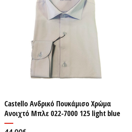
Castello Ανδρικό Πουκάμισο Χρώμα
Ανοιχτό Μπλε 022-7000 125 light blue
44,00
€