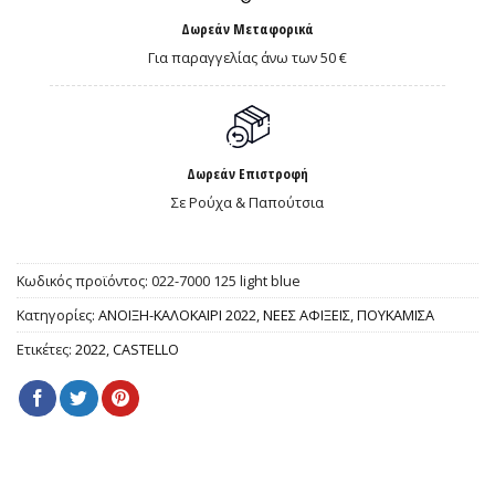
Δωρεάν Μεταφορικά
Για παραγγελίας άνω των 50 €
Δωρεάν Επιστροφή
Σε Ρούχα & Παπούτσια
Κωδικός προϊόντος:
022-7000 125 light blue
Κατηγορίες:
ΑΝΟΙΞΗ-ΚΑΛΟΚΑΙΡΙ 2022
,
ΝΕΕΣ ΑΦΙΞΕΙΣ
,
ΠΟΥΚΑΜΙΣΑ
Ετικέτες:
2022
,
CASTELLO