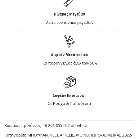
Πίνακας Μεγεθών
Δείτε τον πίνακα μεγεθών
Δωρεάν Μεταφορικά
Για παραγγελίας άνω των 50 €
Δωρεάν Επιστροφή
Σε Ρούχα & Παπούτσια
Κωδικός προϊόντος:
48-201-055 022 off white
Κατηγορίες:
ΜΠΟΥΦΑΝ
,
ΝΕΕΣ ΑΦΙΞΕΙΣ
,
ΦΘΙΝΟΠΩΡΟ-ΧΕΙΜΩΝΑΣ 2022-