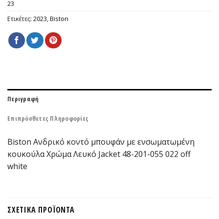
23
Ετικέτες:
2023
,
Biston
Περιγραφή
Επιπρόσθετες Πληροφορίες
Biston Ανδρικό κοντό μπουφάν με ενσωματωμένη
κουκούλα Χρώμα Λευκό Jacket 48-201-055 022 off
white
ΣΧΕΤΙΚΆ ΠΡΟΪΌΝΤΑ