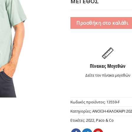
ΜΕΓΕΘΟΣ
Προσθήκη στο καλάθι
Πίνακας Μεγεθών
Δείτε τον πίνακα μεγεθών
Κωδικός προϊόντος:
13559-F
Κατηγορίες:
ΑΝΟΙΞΗ-ΚΑΛΟΚΑΙΡΙ 20
Ετικέτες:
2022
,
Paco & Co