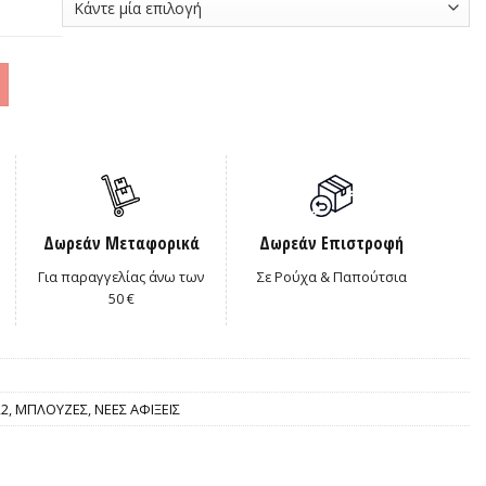
Δωρεάν Μεταφορικά
Δωρεάν Επιστροφή
Για παραγγελίας άνω των
Σε Ρούχα & Παπούτσια
50 €
22
,
ΜΠΛΟΥΖΕΣ
,
ΝΕΕΣ ΑΦΙΞΕΙΣ