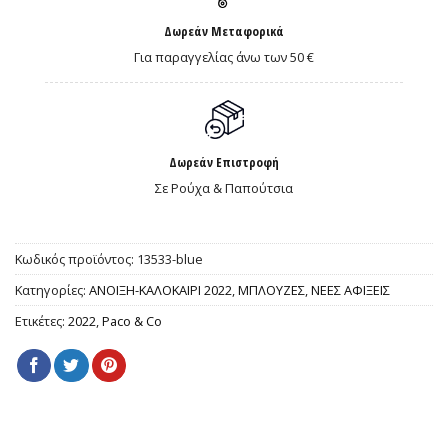
Δωρεάν Μεταφορικά
Για παραγγελίας άνω των 50 €
Δωρεάν Επιστροφή
Σε Ρούχα & Παπούτσια
Κωδικός προϊόντος:
13533-blue
Κατηγορίες:
ΑΝΟΙΞΗ-ΚΑΛΟΚΑΙΡΙ 2022
,
ΜΠΛΟΥΖΕΣ
,
ΝΕΕΣ ΑΦΙΞΕΙΣ
Ετικέτες:
2022
,
Paco & Co