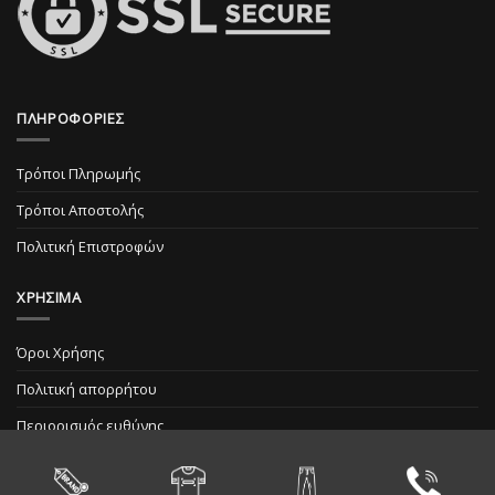
ΠΛΗΡΟΦΟΡΙΕΣ
Τρόποι Πληρωμής
Τρόποι Αποστολής
Πολιτική Επιστροφών
ΧΡΗΣΙΜΑ
Όροι Χρήσης
Πολιτική απορρήτου
Περιορισμός ευθύνης