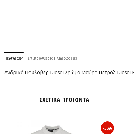
Περιγραφή
Επιπρόσθετες Πληροφορίες
Ανδρικό Πουλόβερ Diesel Χρώμα Μαύρο Πετρόλ Diesel 
ΣΧΕΤΙΚΆ ΠΡΟΪΌΝΤΑ
-38%