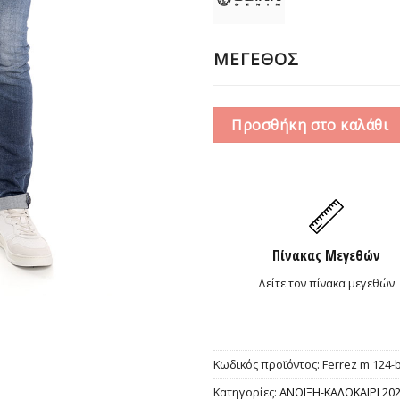
55,0
ΜΕΓΕΘΟΣ
Προσθήκη στο καλάθι
Πίνακας Μεγεθών
Δείτε τον πίνακα μεγεθών
Κωδικός προϊόντος:
Ferrez m 124-
Κατηγορίες:
ΑΝΟΙΞΗ-ΚΑΛΟΚΑΙΡΙ 20