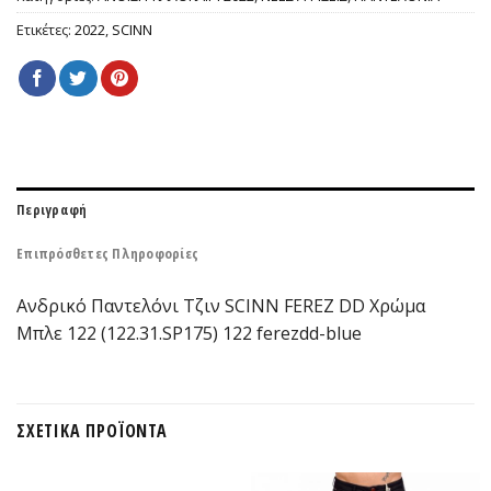
Ετικέτες:
2022
,
SCINN
Περιγραφή
Επιπρόσθετες Πληροφορίες
Ανδρικό Παντελόνι Τζιν SCINN FEREZ DD Χρώμα
Μπλε 122 (122.31.SP175) 122 ferezdd-blue
ΣΧΕΤΙΚΆ ΠΡΟΪΌΝΤΑ