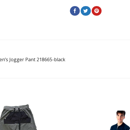
’s Jogger Pant 218665-black