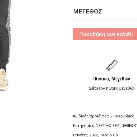
15,0
ΜΕΓΕΘΟΣ
Προσθήκη στο καλάθι
Πίνακας Μεγεθών
Δείτε τον πίνακα μεγεθών
Κωδικός προϊόντος:
218665-black
Κατηγορίες:
ΝΕΕΣ ΑΦΙΞΕΙΣ
,
ΦΘΙΝΟΠ
Ετικέτες:
2022
,
Paco & Co