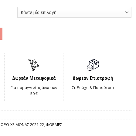
0€.
Δωρεάν Μεταφορικά
Δωρεάν Επιστροφή
Για παραγγελίας άνω των
Σε Ρούχα & Παπούτσια
50 €
ΩΡΟ-ΧΕΙΜΩΝΑΣ 2021-22
,
ΦΟΡΜΕΣ