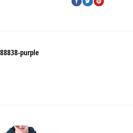
88838-purple