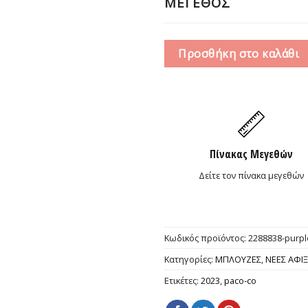
ΜΕΓΕΘΟΣ
Προσθήκη στο καλάθι
Πίνακας Μεγεθών
Δείτε τον πίνακα μεγεθών
Κωδικός προϊόντος:
2288838-purpl
Κατηγορίες:
ΜΠΛΟΥΖΕΣ
,
ΝΕΕΣ ΑΦΙΞ
Ετικέτες:
2023
,
paco-co