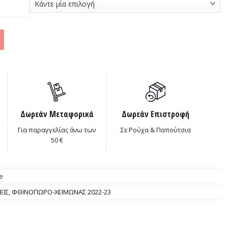
Δωρεάν Μεταφορικά
Δωρεάν Επιστροφή
Για παραγγελίας άνω των
Σε Ρούχα & Παπούτσια
50 €
e
ΕΙΣ
,
ΦΘΙΝΟΠΩΡΟ-ΧΕΙΜΩΝΑΣ 2022-23