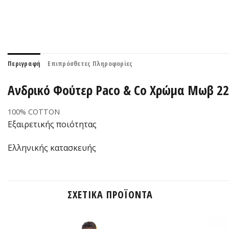
Περιγραφή
Επιπρόσθετες Πληροφορίες
Ανδρικό Φούτερ Paco & Co Χρώμα Μωβ 22
100% COTTON
Εξαιρετικής ποιότητας
Ελληνικής κατασκευής
ΣΧΕΤΙΚΆ ΠΡΟΪΌΝΤΑ