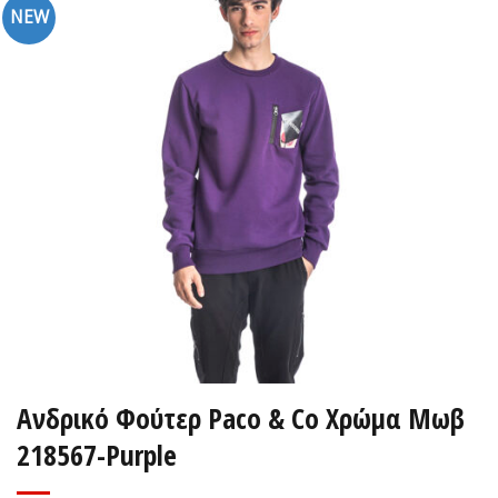
NEW
Ανδρικό Φούτερ Paco & Co Χρώμα Μωβ
218567-Purple