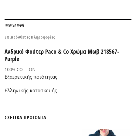
Περιγραφή
Επιπρόσθετες Πληροφορίες
Ανδρικό Φούτερ Paco & Co Χρώμα Μωβ 218567-
Purple
100% COTTON
Εξαιρετικής ποιότητας
Ελληνικής κατασκευής
ΣΧΕΤΙΚΆ ΠΡΟΪΌΝΤΑ