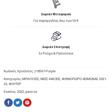
Δωρεάν Μεταφορικά
Για παραγγελίας άνω των 50 €
Δωρεάν Επιστροφή
Σε Ρούχα & Παπούτσια
Κωδικός προϊόντος:
218567-Purple
Κατηγορίες:
ΜΠΛΟΥΖΕΣ
,
ΝΕΕΣ ΑΦΙΞΕΙΣ
,
ΦΘΙΝΟΠΩΡΟ-ΧΕΙΜΩΝΑΣ 2021-
22
,
ΦΟΥΤΕΡ
Ετικέτες:
2022
,
paco-co