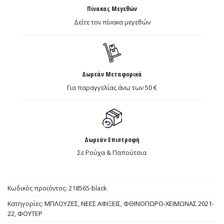
Πίνακας Μεγεθών
Δείτε τον πίνακα μεγεθών
Δωρεάν Μεταφορικά
Για παραγγελίας άνω των 50 €
Δωρεάν Επιστροφή
Σε Ρούχα & Παπούτσια
Κωδικός προϊόντος:
218565-black
Κατηγορίες:
ΜΠΛΟΥΖΕΣ
,
ΝΕΕΣ ΑΦΙΞΕΙΣ
,
ΦΘΙΝΟΠΩΡΟ-ΧΕΙΜΩΝΑΣ 2021-
22
,
ΦΟΥΤΕΡ