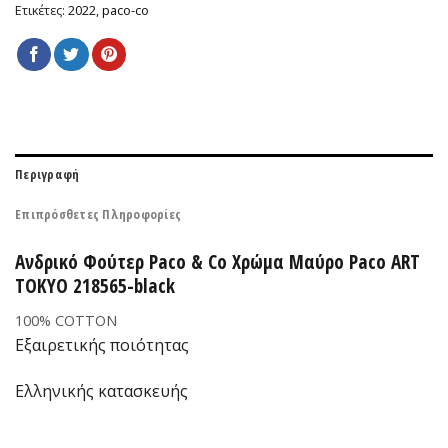
Ετικέτες:
2022
,
paco-co
Περιγραφή
Επιπρόσθετες Πληροφορίες
Ανδρικό Φούτερ Paco & Co Χρώμα Μαύρο Paco ART
TOKYO 218565-black
100% COTTON
Εξαιρετικής ποιότητας
Ελληνικής κατασκευής