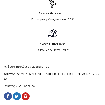
Δωρεάν Μεταφορικά
Για παραγγελίας άνω των 50 €
Δωρεάν Επιστροφή
Σε Ρούχα & Παπούτσια
Κωδικός προϊόντος:
2288853-red
Κατηγορίες:
ΜΠΛΟΥΖΕΣ
,
ΝΕΕΣ ΑΦΙΞΕΙΣ
,
ΦΘΙΝΟΠΩΡΟ-ΧΕΙΜΩΝΑΣ 2022-
23
Ετικέτες:
2023
,
paco-co