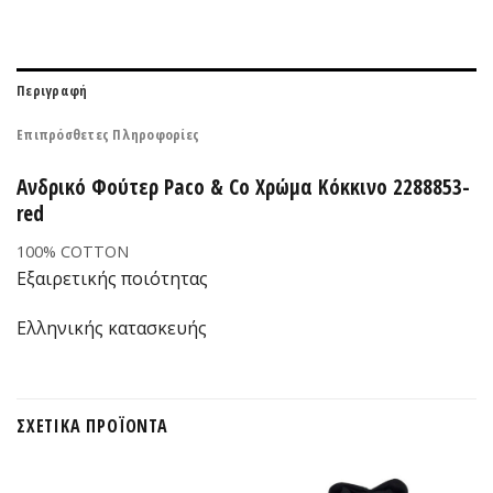
Περιγραφή
Επιπρόσθετες Πληροφορίες
Ανδρικό Φούτερ Paco & Co Χρώμα Κόκκινο 2288853-
red
100% COTTON
Εξαιρετικής ποιότητας
Ελληνικής κατασκευής
ΣΧΕΤΙΚΆ ΠΡΟΪΌΝΤΑ