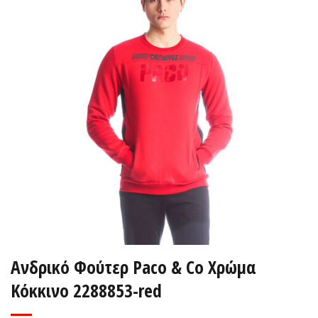
Ανδρικό Φούτερ Paco & Co Χρώμα
Κόκκινο 2288853-red