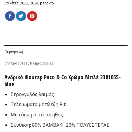
Ετικέτες:
2023
,
2024
,
paco-co
Περιγραφή
Επιπρόσθετες Πληροφορίες
Ανδρικό Φούτερ Paco & Co Χρώμα Μπλέ 2381055-
blue
Στρογγυλός λαιμός
Τελειώματα με πλέξη Rib
Με τύπωμα στο στήθος
Σύνθεση: 80% ΒΑΜΒΑΚΙ 20% ΠΟΛΥΕΣΤΕΡΑΣ