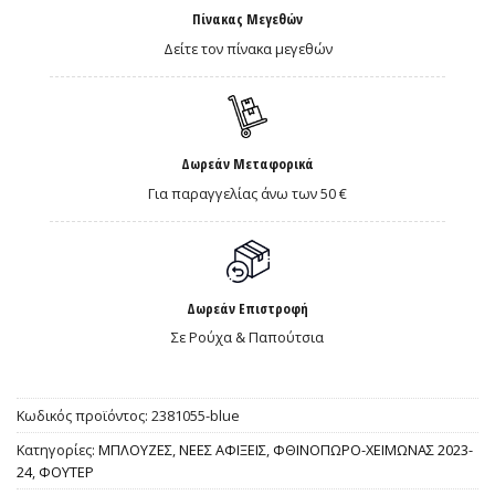
Πίνακας Μεγεθών
Δείτε τον πίνακα μεγεθών
Δωρεάν Μεταφορικά
Για παραγγελίας άνω των 50 €
Δωρεάν Επιστροφή
Σε Ρούχα & Παπούτσια
Κωδικός προϊόντος:
2381055-blue
Κατηγορίες:
ΜΠΛΟΥΖΕΣ
,
ΝΕΕΣ ΑΦΙΞΕΙΣ
,
ΦΘΙΝΟΠΩΡΟ-ΧΕΙΜΩΝΑΣ 2023-
24
,
ΦΟΥΤΕΡ